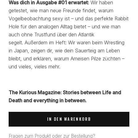
Was dich in Ausgabe #01 erwartet:
Wir haben
getestet, wie man neue Freunde findet, warum
Vogelbeobachtung sexy ist – und das perfekte Rabbit
Hole für den analogen Alltag bietet – und wie man
auch ohne Trustfund über den Atlantik
segelt. Außerdem im Heft: Wir waren beim Wrestling
in Japan, zeigen dir, wie dein Sauerteig am Leben
bleibt, und erklären, warum Ameisen Pilze züchten –
und vieles, vieles mehr.
The Kurious Magazine: Stories between Life and
Death and everything in between.
IN DEN WARENKORB
Fragen zum Produkt oder zur Bestellung?