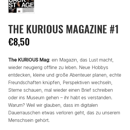
THE KURIOUS MAGAZINE #1
€8,50
The KURIOUS Mag
: ein Magazin, das Lust macht,
wieder neugierig offline zu leben. Neue Hobbys
entdecken, kleine und große Abenteuer planen, echte
Freundschaften knüpfen, Perspektiven wechseln,
Sterne schauen, mal wieder einen Brief schreiben
oder ins Museum gehen – ihr habt es verstanden.
Warum? Weil wir glauben, dass im digitalen
Dauerrauschen etwas verloren geht, das zu unserem
Menschsein gehört.